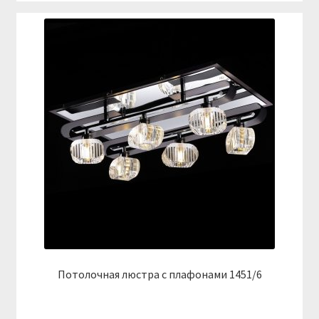
Потолочная люстра с плафонами 1451/6