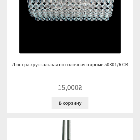
Люстра хрустальная потолочная в хроме 50301/6 CR
15,000
₴
В корзину