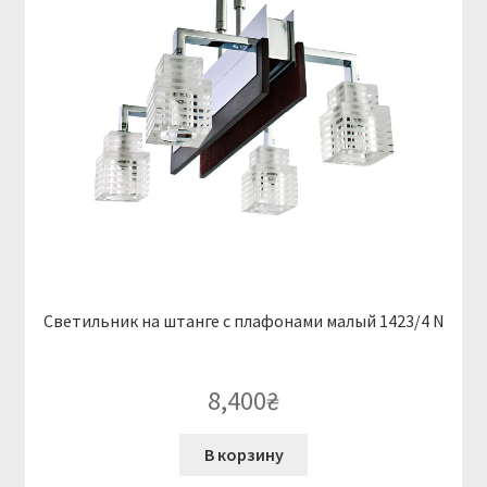
Светильник на штанге с плафонами малый 1423/4 N
8,400
₴
В корзину