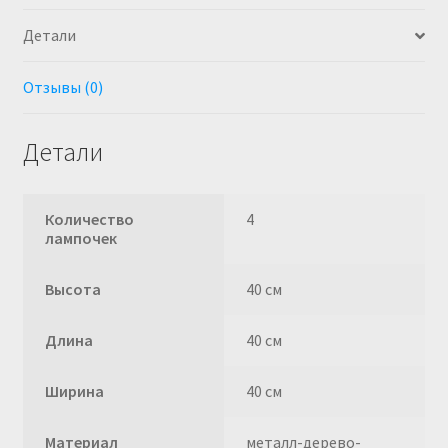
Детали
Отзывы (0)
Детали
Количество
4
лампочек
Высота
40 см
Длина
40 см
Ширина
40 см
Материал
металл-дерево-