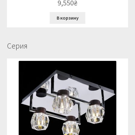
9,550
₴
В корзину
Серия