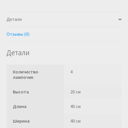
Детали
Отзывы (0)
Детали
Количество
4
лампочек
Высота
20 см
Длина
40 см
Ширина
40 см