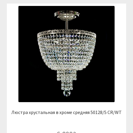
Люстра хрустальная в хроме средняя 50128/5 CR/WT