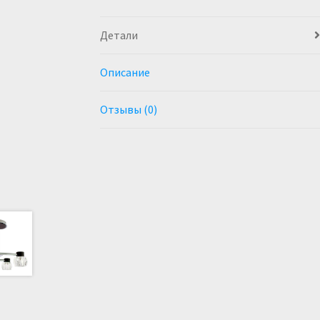
Детали
Описание
Отзывы (0)