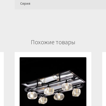
Серия
Похожие товары