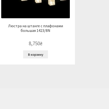
Люстра на штанге с плафонами
большая 1423/8N
8,750
₴
В корзину