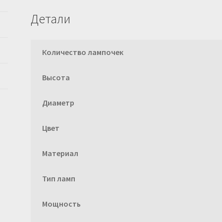
Детали
Количество лампочек
Высота
Диаметр
Цвет
Материал
Тип ламп
Мощность