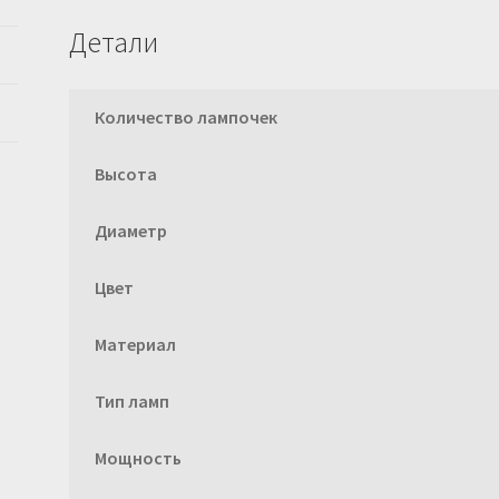
Детали
Количество лампочек
Высота
Диаметр
Цвет
Материал
Тип ламп
Мощность