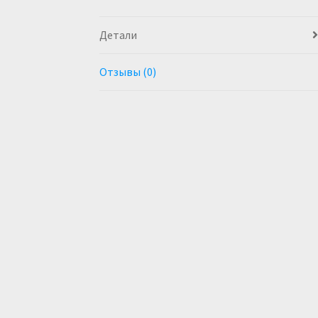
Детали
Отзывы (0)