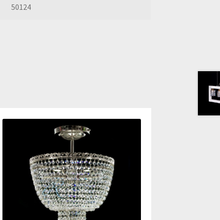
50124