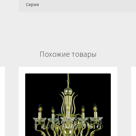
Серия
Похожие товары