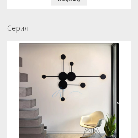
Серия