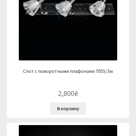
Спот с поворотными плафонами 7055/3w
2,800
₴
В корзину