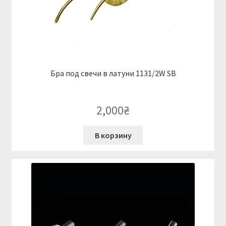
Бра под свечи в латуни 1131/2W SB
2,000
₴
В корзину