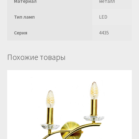
Материал
металл
Тип ламп
LED
Серия
4435
Похожие товары