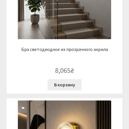
Бра светодиодное из прозрачного акрила
8,065
₴
В корзину