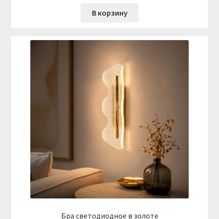
В корзину
Бра светодиодное в золоте