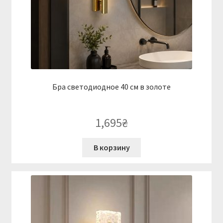
Бра светодиодное 40 см в золоте
1,695
₴
В корзину