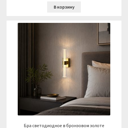
В корзину
Бра светодиодное в бронзовом золоте