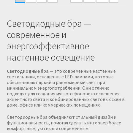
Светодиодные бра —
современное и
энергоэффективное
настенное освещение
Светодиодные бра
— это современные настенные
светильники, оснащённые LED-лампами, которые
обеспечивают яркий и равномерный свет при
минимальном энергопотреблении. Они отлично
подходят для создания мягкого фонового освещения,
акцентного света и комбинированных световых схем в
доме, офисе или коммерческих помещениях.
Светодиодные бра объединяют стильный дизайн и
функциональность, помогая сделать интерьер более
комфортным, уютным и современным.