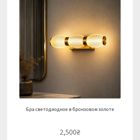
Бра светодиодное в бронзовом золоте
2,500
₴