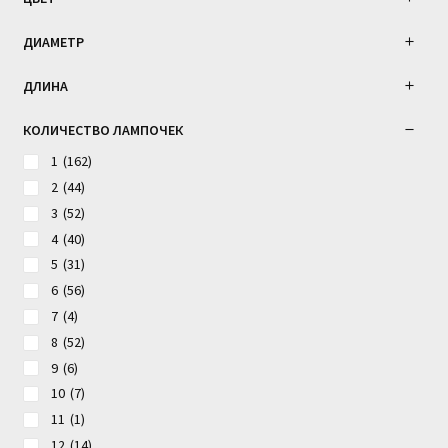
ДИАМЕТР
ДЛИНА
КОЛИЧЕСТВО ЛАМПОЧЕК
1
(162)
2
(44)
3
(52)
4
(40)
5
(31)
6
(56)
7
(4)
8
(52)
9
(6)
10
(7)
11
(1)
12
(14)