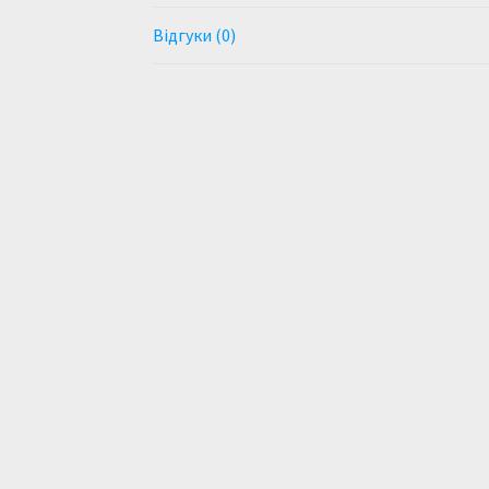
Відгуки (0)