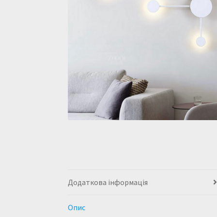
Додаткова інформація
Опис