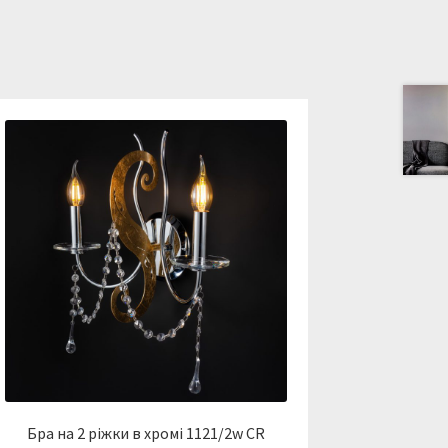
Бра на 2 ріжки в хромі 1121/2w CR