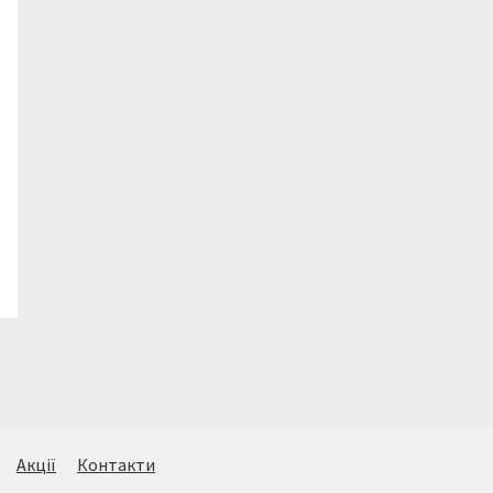
Акції
Контакти