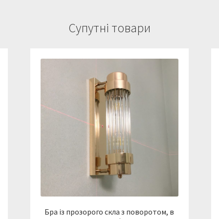
Супутні товари
Бра із прозорого скла з поворотом, в