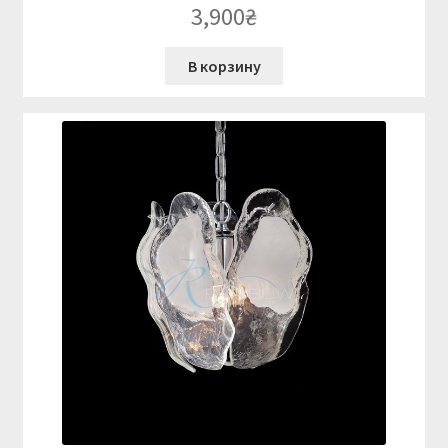
3,900
₴
В корзину