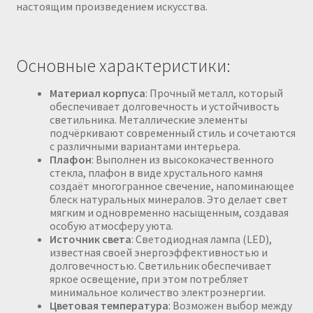
настоящим произведением искусства.
Основные характеристики:
Материал корпуса
: Прочный металл, который
обеспечивает долговечность и устойчивость
светильника. Металлические элементы
подчёркивают современный стиль и сочетаются
с различными вариантами интерьера.
Плафон
: Выполнен из высококачественного
стекла, плафон в виде хрустального камня
создаёт многогранное свечение, напоминающее
блеск натуральных минералов. Это делает свет
мягким и одновременно насыщенным, создавая
особую атмосферу уюта.
Источник света
: Светодиодная лампа (LED),
известная своей энергоэффективностью и
долговечностью. Светильник обеспечивает
яркое освещение, при этом потребляет
минимальное количество электроэнергии.
Цветовая температура
: Возможен выбор между