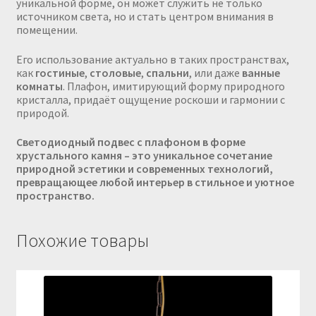
уникальной форме, он может служить не только
источником света, но и стать центром внимания в
помещении.
Его использование актуально в таких пространствах,
как
гостиные
,
столовые
,
спальни
, или даже
ванные
комнаты
. Плафон, имитирующий форму природного
кристалла, придаёт ощущение роскоши и гармонии с
природой.
Светодиодный подвес с плафоном в форме
хрустального камня – это уникальное сочетание
природной эстетики и современных технологий,
превращающее любой интерьер в стильное и уютное
пространство.
Похожие товары