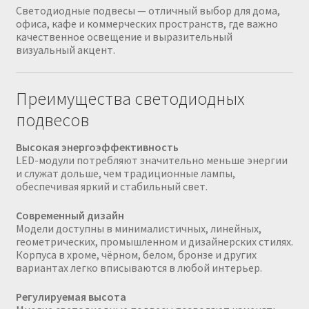
Светодиодные подвесы — отличный выбор для дома,
офиса, кафе и коммерческих пространств, где важно
качественное освещение и выразительный
визуальный акцент.
Преимущества светодиодных
подвесов
Высокая энергоэффективность
LED-модули потребляют значительно меньше энергии
и служат дольше, чем традиционные лампы,
обеспечивая яркий и стабильный свет.
Современный дизайн
Модели доступны в минималистичных, линейных,
геометрических, промышленном и дизайнерских стилях.
Корпуса в хроме, чёрном, белом, бронзе и других
вариантах легко вписываются в любой интерьер.
Регулируемая высота