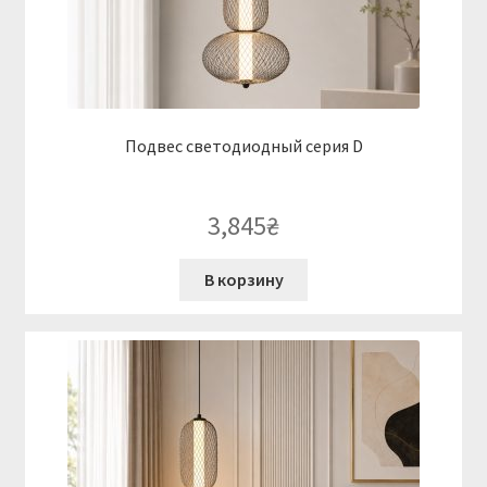
Подвес светодиодный серия D
3,845
₴
В корзину