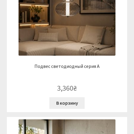
Подвес светодиодный серия A
3,360
₴
В корзину