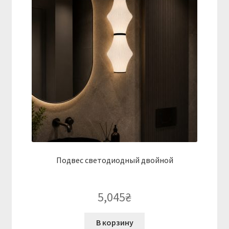
Подвес светодиодный двойной
5,045
₴
В корзину