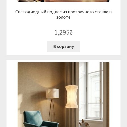
Светодиодный подвес из прозрачного стекла в
золоте
1,295
₴
В корзину