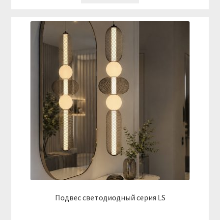
Подвес светодиодный серия LS