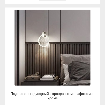
Подвес светодиодный с прозрачным плафоном, в
хроме