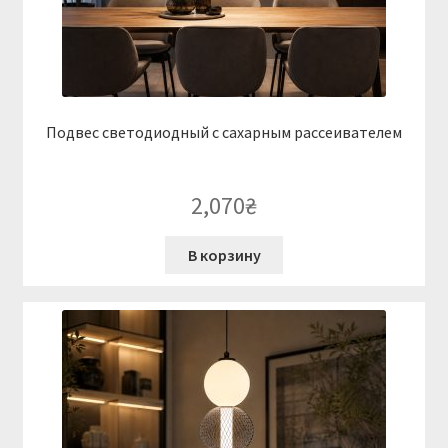
Подвес светодиодный с сахарным рассеивателем
2,070
₴
В корзину