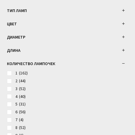
ТИП ЛАМП
ЦВЕТ
ДИАМЕТР
ДЛИНА
КОЛИЧЕСТВО ЛАМПОЧЕК
1
(162)
2
(44)
3
(52)
4
(40)
5
(31)
6
(56)
7
(4)
8
(52)