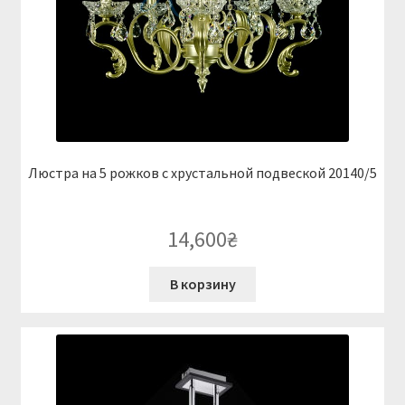
Люстра на 5 рожков с хрустальной подвеской 20140/5
14,600
₴
В корзину