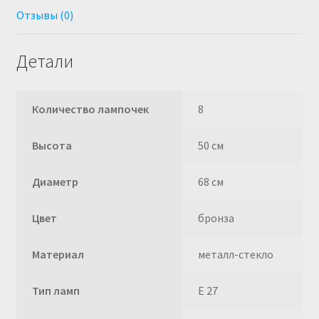
Отзывы (0)
Детали
Количество лампочек
8
Высота
50 см
Диаметр
68 см
Цвет
бронза
Материал
металл-стекло
Тип ламп
E 27