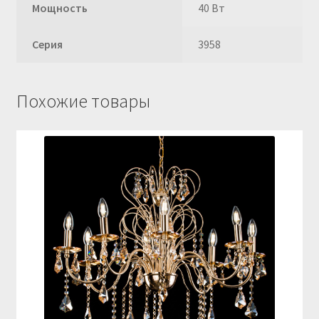
Мощность
40 Вт
Серия
3958
Похожие товары