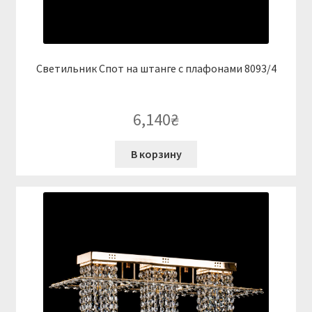
Светильник Спот на штанге с плафонами 8093/4
6,140
₴
В корзину