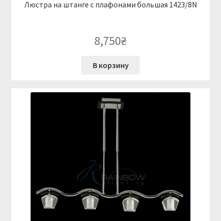
Люстра на штанге с плафонами большая 1423/8N
8,750
₴
В корзину