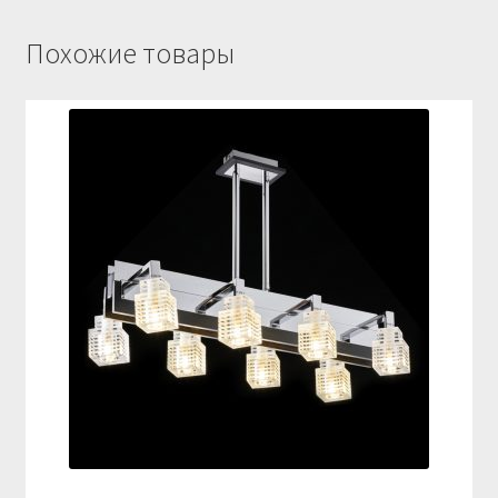
Похожие товары