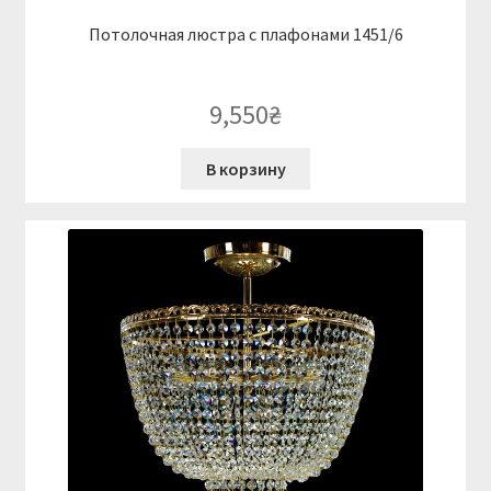
Потолочная люстра с плафонами 1451/6
9,550
₴
В корзину