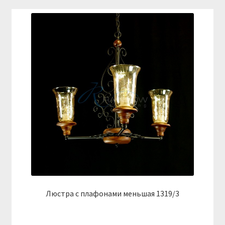
Люстра с плафонами меньшая 1319/3