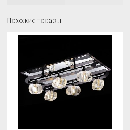
Похожие товары