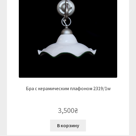
Бра с керамическим плафоном 2319/1w
3,500
₴
В корзину