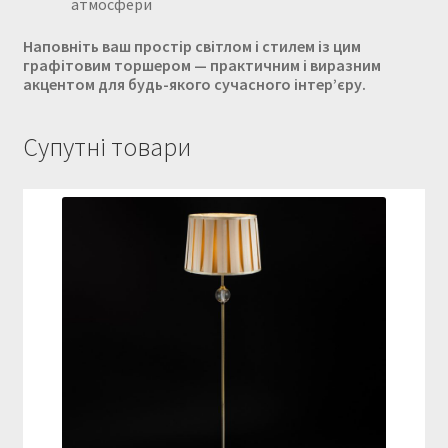
атмосфери
Наповніть ваш простір світлом і стилем із цим
графітовим торшером — практичним і виразним
акцентом для будь-якого сучасного інтер’єру.
Супутні товари