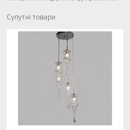
Супутні товари