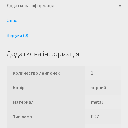
Додаткова інформація
Опис
Відгуки (0)
Додаткова інформація
Количество лампочек
1
Колір
чорний
Материал
metal
Тип ламп
E 27