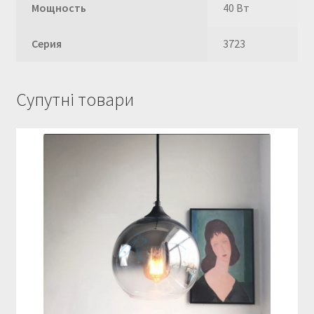
Мощность
40 Вт
Серия
3723
Супутні товари