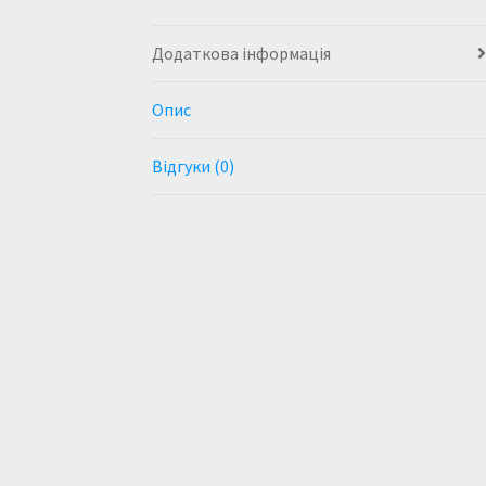
Додаткова інформація
Опис
Відгуки (0)