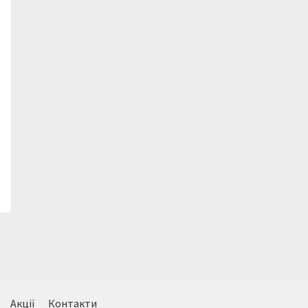
Акції
Контакти