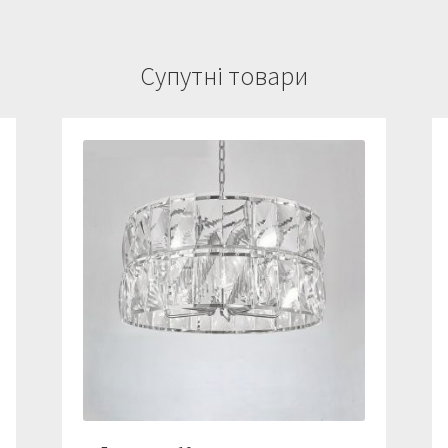
Супутні товари