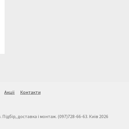
Акції
Контакти
Підбір, доставка і монтаж. (097)728-66-63. Київ 2026