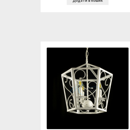
Додати в кошик