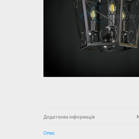
Додаткова інформація
Опис