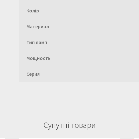
Колір
Материал
Тип ламп
Мощность
Серия
Супутні товари