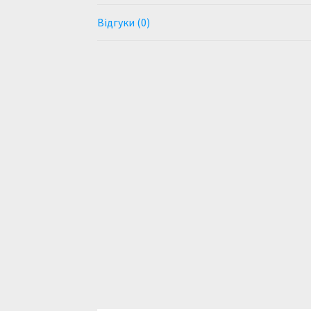
Відгуки (0)