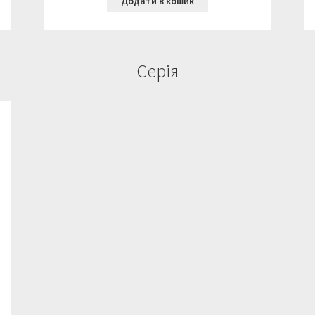
Додати в кошик
Серія