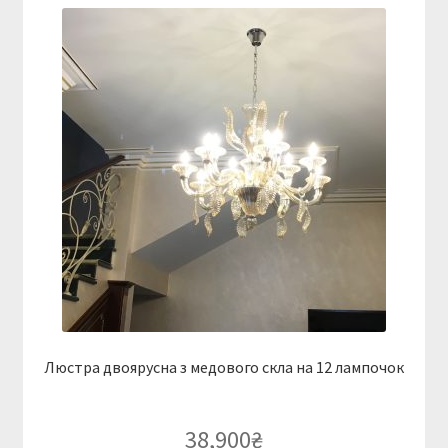
Люстра двоярусна з медового скла на 12 лампочок
38,900
₴