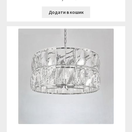
Додати в кошик