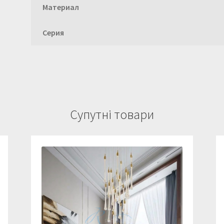
Материал
Серия
Супутні товари