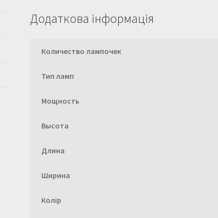
Додаткова інформація
Количество лампочек
Тип ламп
Мощность
Высота
Длина
Ширина
Колір