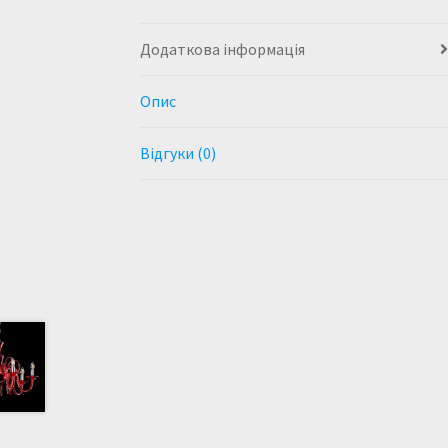
Додаткова інформація
Опис
Відгуки (0)