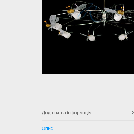
Додаткова інформація
Опис