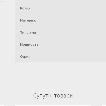
Колір
Материал
Тип ламп
Мощность
Серия
Супутні товари