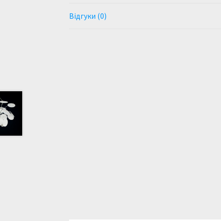
Відгуки (0)