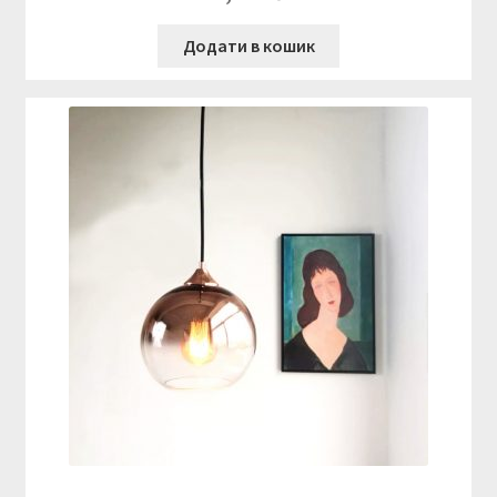
Додати в кошик