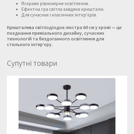
Яскраве рівномірне освітлення.
Ефектна гра світла завдяки кришталю.
Для сучасних і класичних інтер’єрів.
Кришталева світлодіодна люстра 60 см у хромі — це
поєднання преміального дизайну, сучасних
технологій та бездоганного освітлення для
стильного інтер’єру.
Супутні товари