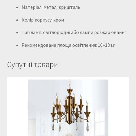
Матеріал: метал, кришталь
Колір корпусу: хром
Тип ламп: світлодіодні або лампи розжарювання
Рекомендована площа освітлення: 10–18 м²
Супутні товари