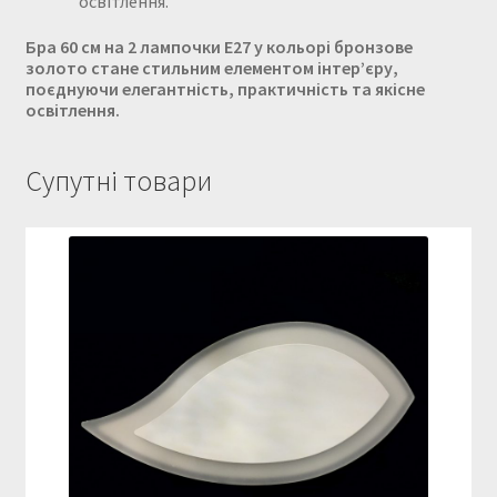
освітлення.
Бра 60 см на 2 лампочки Е27 у кольорі бронзове
золото стане стильним елементом інтер’єру,
поєднуючи елегантність, практичність та якісне
освітлення.
Супутні товари