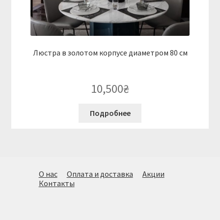
Люстра в золотом корпусе диаметром 80 см
10,500
₴
Подробнее
О нас
Оплата и доставка
Акции
Контакты