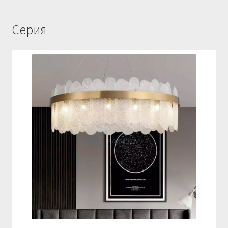
Серия