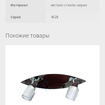
Материал
металл-стекло-акрил
Серия
4528
Похожие товары