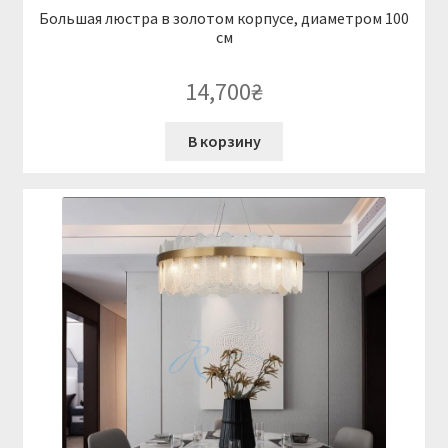
Большая люстра в золотом корпусе, диаметром 100
см
14,700
₴
В корзину