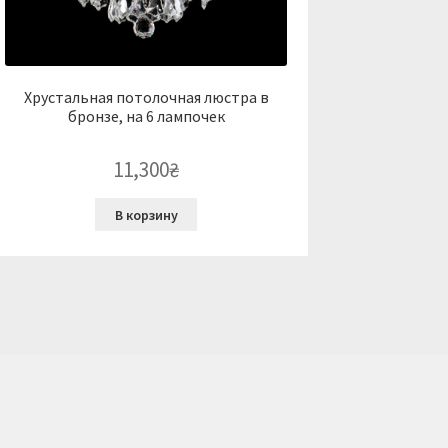
Хрустальная потолочная люстра в
бронзе, на 6 лампочек
11,300
₴
В корзину