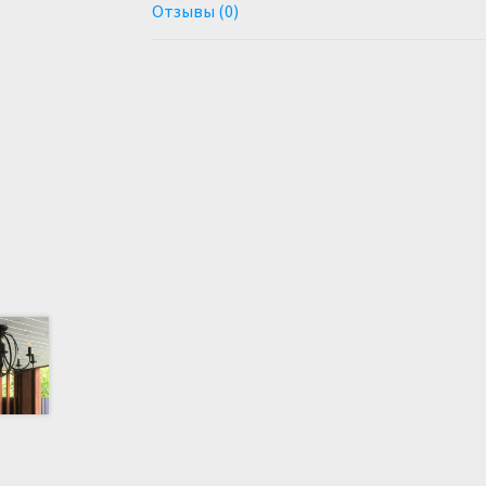
Отзывы (0)