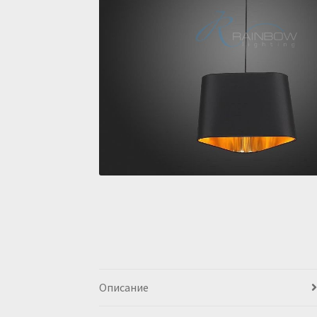
Описание