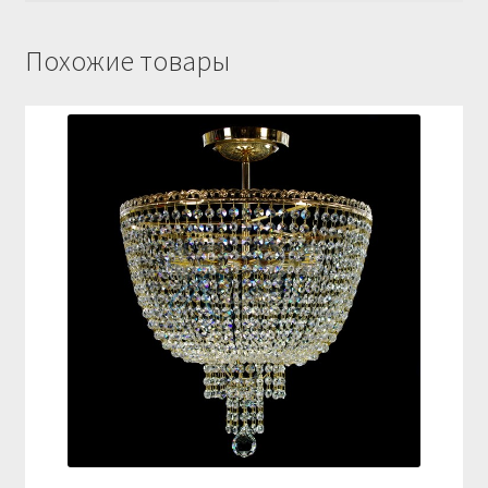
Похожие товары