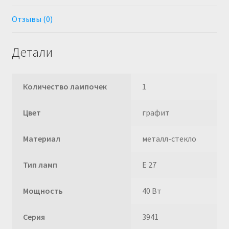
Отзывы (0)
Детали
Количество лампочек
1
Цвет
графит
Материал
металл-стекло
Тип ламп
E 27
Мощность
40 Вт
Серия
3941