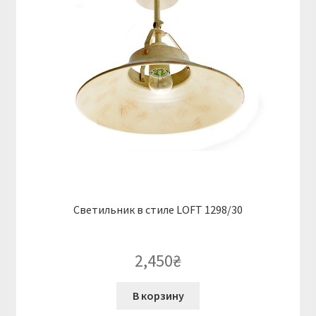
Светильник в стиле LOFT 1298/30
2,450
₴
В корзину