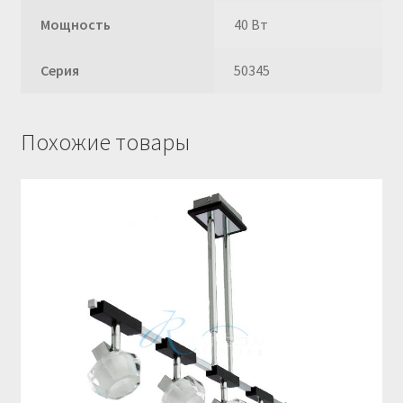
Мощность
40 Вт
Серия
50345
Похожие товары