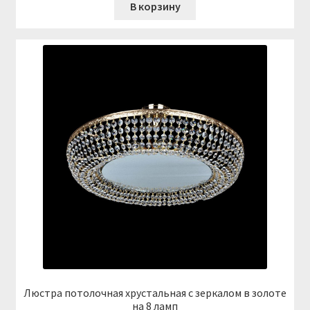
В корзину
Люстра потолочная хрустальная с зеркалом в золоте
на 8 ламп