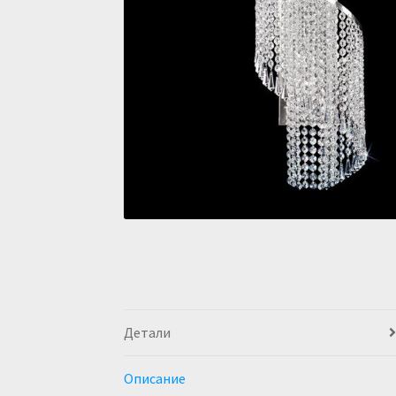
Детали
Описание