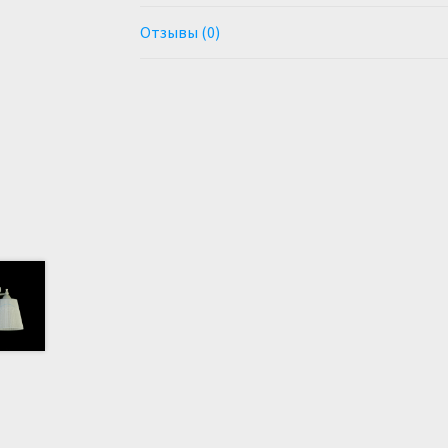
Отзывы (0)