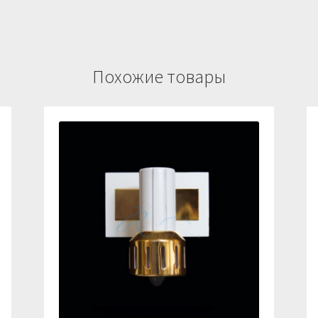
Похожие товары