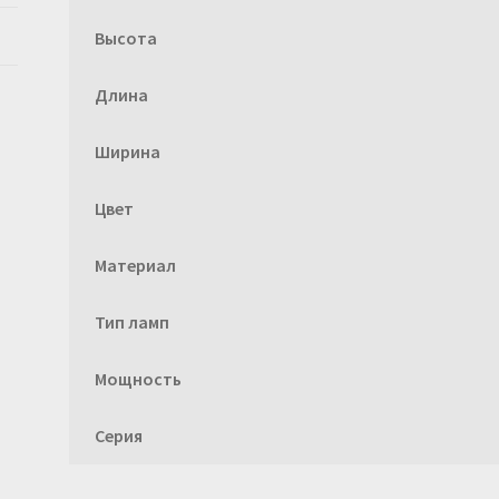
Высота
Длина
Ширина
Цвет
Материал
Тип ламп
Мощность
Серия